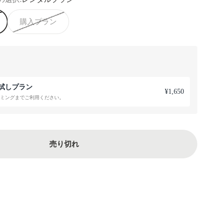
購入プラン
試しプラン
¥1,650
ミングまでご利用ください。
売り切れ