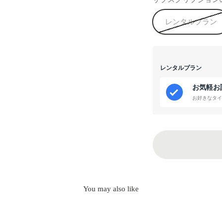
レンタルプラン
レンタルプラン
お気軽お
お好きなタイ