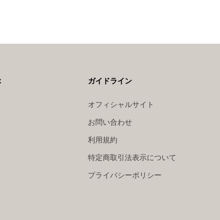
ぶ
ガイドライン
オフィシャルサイト
お問い合わせ
利用規約
特定商取引法表示について
プライバシーポリシー